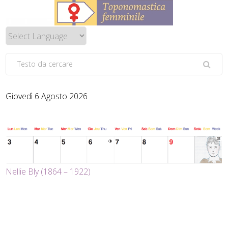
Giovedì 6 Agosto 2026
Nellie Bly (1864 – 1922)