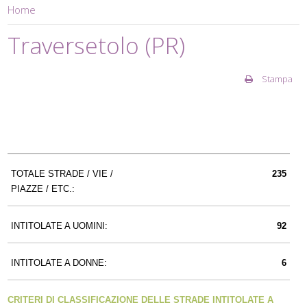
Home
Traversetolo (PR)
Stampa
TOTALE STRADE / VIE /
235
PIAZZE / ETC.:
INTITOLATE A UOMINI:
92
INTITOLATE A DONNE:
6
CRITERI DI CLASSIFICAZIONE DELLE STRADE INTITOLATE A