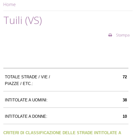
Home
Tuili (VS)
Stampa
TOTALE STRADE / VIE /
72
PIAZZE / ETC.:
INTITOLATE A UOMINI:
38
INTITOLATE A DONNE:
10
CRITERI DI CLASSIFICAZIONE DELLE STRADE INTITOLATE A