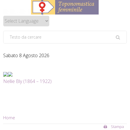
Sabato 8 Agosto 2026
Nellie Bly (1864 – 1922)
Home
Stampa