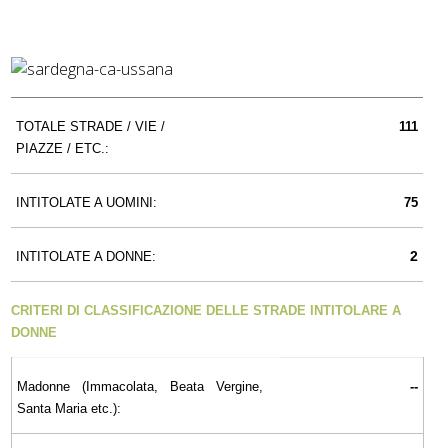
TOTALE STRADE / VIE /
111
PIAZZE / ETC.:
INTITOLATE A UOMINI:
75
2
INTITOLATE A DONNE:
CRITERI DI CLASSIFICAZIONE DELLE STRADE INTITOLARE A
DONNE
Madonne (Immacolata, Beata Vergine,
--
Santa Maria etc.):