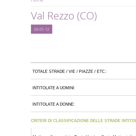
Val Rezzo (CO)
03-01-12
TOTALE STRADE / VIE / PIAZZE / ETC.:
INTITOLATE A UOMINI:
INTITOLATE A DONNE:
CRITERI DI CLASSIFICAZIONE DELLE STRADE INTIT