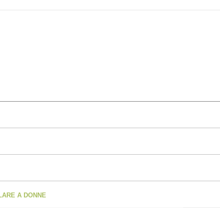
OLARE A DONNE