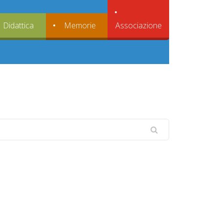
Associazione
Didattica
Memorie