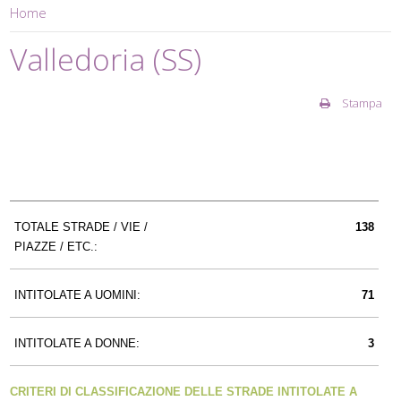
Home
Valledoria (SS)
Stampa
TOTALE STRADE / VIE /
138
PIAZZE / ETC.:
INTITOLATE A UOMINI:
71
INTITOLATE A DONNE:
3
CRITERI DI CLASSIFICAZIONE DELLE STRADE INTITOLATE A