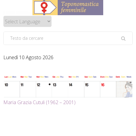
Lunedì 10 Agosto 2026
Maria Grazia Cutuli (1962 – 2001)