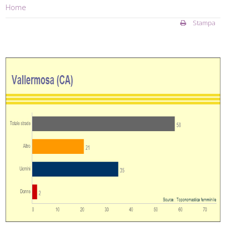
Home
Stampa