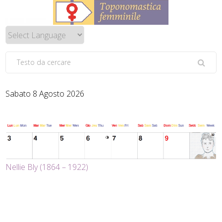
Sabato 8 Agosto 2026
Nellie Bly (1864 – 1922)