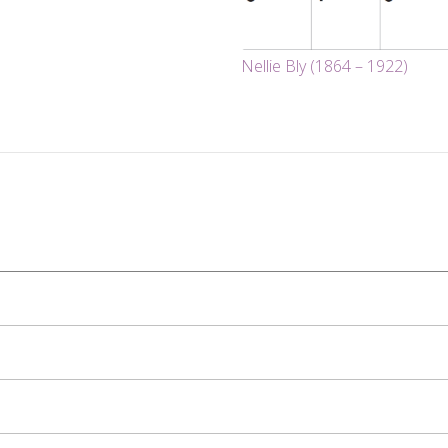
Nellie Bly (1864 – 1922)