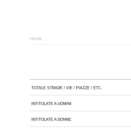
Home
TOTALE STRADE / VIE / PIAZZE / ETC.:
INTITOLATE A UOMINI:
INTITOLATE A DONNE: