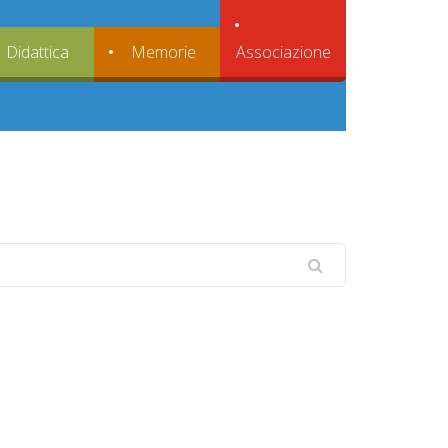
Associazione
Didattica
Memorie