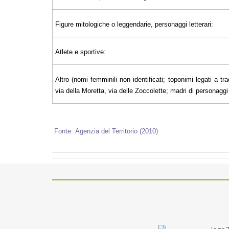
Figure mitologiche o leggendarie, personaggi letterari:
Atlete e sportive:
Altro (nomi femminili non identificati; toponimi legati a tra
via della Moretta, via delle Zoccolette; madri di personaggi il
Fonte:
Agenzia del Territorio (2010)