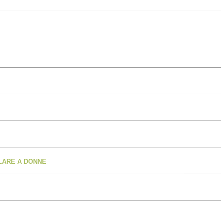
OLARE A DONNE