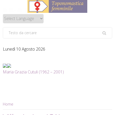
Lunedì 10 Agosto 2026
Maria Grazia Cutuli (1962 – 2001)
Home