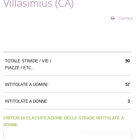
Villasimius (CA)
Stampa
TOTALE STRADE / VIE /
90
PIAZZE / ETC.:
INTITOLATE A UOMINI:
57
INTITOLATE A DONNE:
3
CRITERI DI CLASSIFICAZIONE DELLE STRADE INTITOLATE A
DONNE