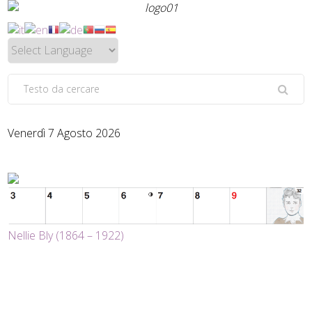
Venerdì 7 Agosto 2026
Nellie Bly (1864 – 1922)