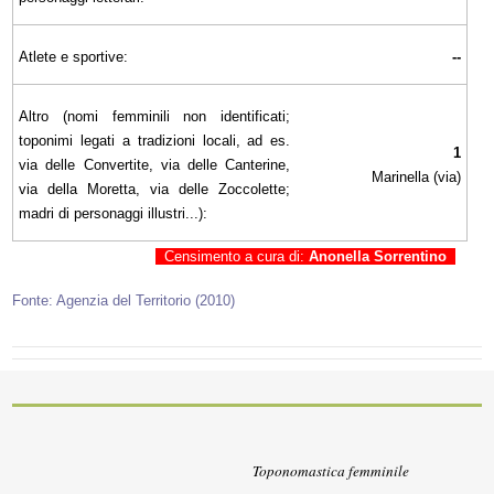
Atlete e sportive:
--
Altro (nomi femminili non identificati;
toponimi legati a tradizioni locali, ad es.
1
via delle Convertite, via delle Canterine,
Marinella (via)
via della Moretta, via delle Zoccolette;
madri di personaggi illustri...):
Censimento a cura di:
Anonella Sorrentino
Fonte: Agenzia del Territorio (2010)
Toponomastica femminile