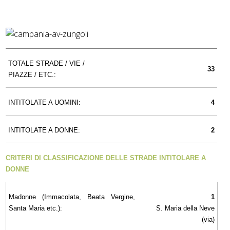
TOTALE STRADE / VIE /
33
PIAZZE / ETC.:
INTITOLATE A UOMINI:
4
INTITOLATE A DONNE:
2
CRITERI DI CLASSIFICAZIONE DELLE STRADE INTITOLARE A
DONNE
Madonne (Immacolata, Beata Vergine,
1
Santa Maria etc.):
S. Maria della Neve
(via)