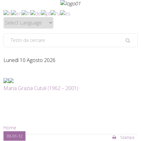
Lunedì 10 Agosto 2026
Maria Grazia Cutuli (1962 – 2001)
Home
03-01-12
Stampa